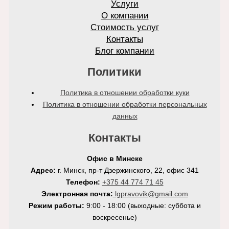
Услуги
О компании
Стоимость услуг
Контакты
Блог компании
Политики
Политика в отношении обработки куки
Политика в отношении обработки персональных
данных
Контакты
Офис в Минске
Адрес:
г. Минск, пр-т Дзержинского, 22, офис 341
Телефон:
+375 44 774 71 45
Электронная почта:
lgpravovik@gmail.com
Режим работы:
9:00 - 18:00 (выходные: суббота и
воскресенье)