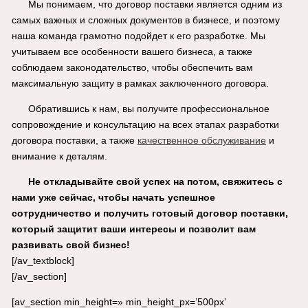
Мы понимаем, что договор поставки является одним из
самых важных и сложных документов в бизнесе, и поэтому
наша команда грамотно подойдет к его разработке. Мы
учитываем все особенности вашего бизнеса, а также
соблюдаем законодательство, чтобы обеспечить вам
максимальную защиту в рамках заключенного договора.
Обратившись к нам, вы получите профессиональное
сопровождение и консультацию на всех этапах разработки
договора поставки, а также
качественное обслуживание
и
внимание к деталям.
Не откладывайте свой успех на потом, свяжитесь с
нами уже сейчас, чтобы начать успешное
сотрудничество и получить готовый договор поставки,
который защитит ваши интересы и позволит вам
развивать свой бизнес!
[/av_textblock]
[/av_section]
[av_section min_height=» min_height_px=’500px’