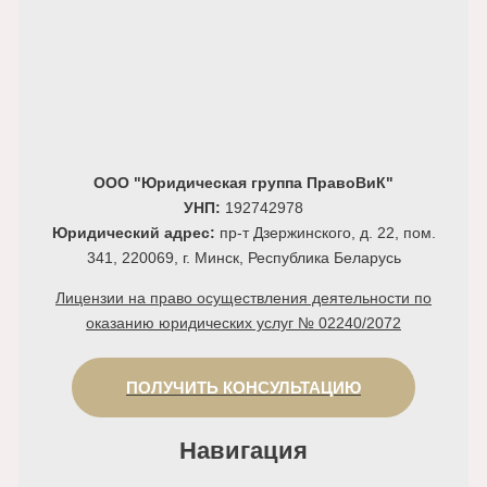
ООО "Юридическая группа ПравоВиК"
УНП:
192742978
Юридический адрес:
пр-т Дзержинского, д. 22, пом.
341, 220069, г. Минск, Республика Беларусь
Лицензии на право осуществления деятельности по
оказанию юридических услуг № 02240/2072
ПОЛУЧИТЬ КОНСУЛЬТАЦИЮ
Навигация