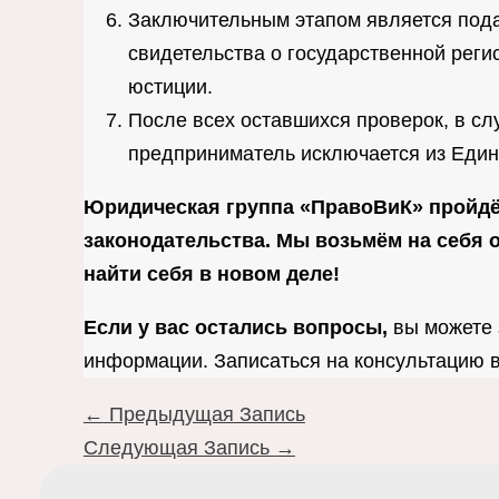
Заключительным этапом является пода
свидетельства о государственной рег
юстиции.
После всех оставшихся проверок, в с
предприниматель исключается из Едино
Юридическая группа «ПравоВиК» пройдёт
законодательства. Мы возьмём на себя
найти себя в новом деле!
Если у вас остались вопросы,
вы можете 
информации. Записаться на консультацию в
←
Предыдущая Запись
Следующая Запись
→