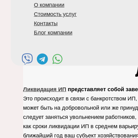
О компании
Стоимость услуг
Контакты
Блог компании
Ликвидация ИП
представляет собой заве
Это происходит в связи с банкротством ИП
может быть на добровольной или же прину
следует заняться увольнением работников, 
как сроки ликвидации ИП в среднем варьиру
ближайший год ваш субъект хозяйствовани