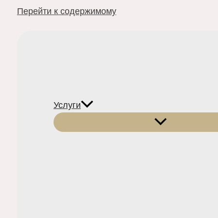
Перейти к содержимому
Услуги