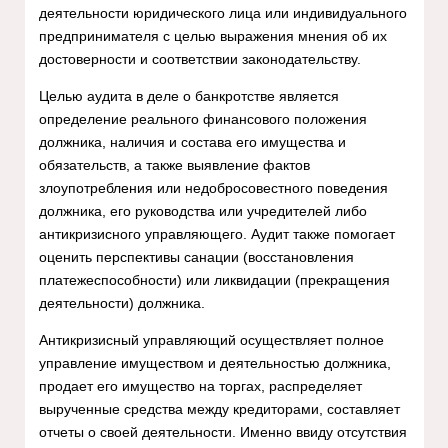
деятельности юридического лица или индивидуального
предпринимателя с целью выражения мнения об их
достоверности и соответствии законодательству.
Целью аудита в деле о банкротстве является
определение реального финансового положения
должника, наличия и состава его имущества и
обязательств, а также выявление фактов
злоупотребления или недобросовестного поведения
должника, его руководства или учредителей либо
антикризисного управляющего. Аудит также помогает
оценить перспективы санации (восстановления
платежеспособности) или ликвидации (прекращения
деятельности) должника.
Антикризисный управляющий осуществляет полное
управление имуществом и деятельностью должника,
продает его имущество на торгах, распределяет
вырученные средства между кредиторами, составляет
отчеты о своей деятельности. Именно ввиду отсутствия