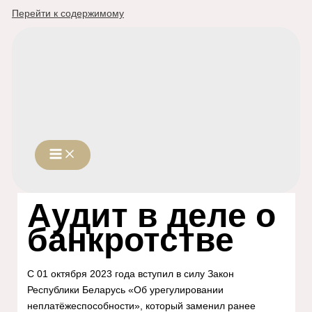
Перейти к содержимому
Аудит в деле о
банкротстве
С 01 октября 2023 года вступил в силу Закон
Республики Беларусь «Об урегулировании
неплатёжеспособности», который заменил ранее