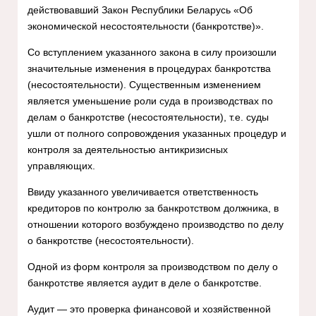
действовавший Закон Республики Беларусь «Об
экономической несостоятельности (банкротстве)».
Со вступлением указанного закона в силу произошли
значительные изменения в процедурах банкротства
(несостоятельности). Существенным изменением
является уменьшение роли суда в производствах по
делам о банкротстве (несостоятельности), т.е. суды
ушли от полного сопровождения указанных процедур и
контроля за деятельностью антикризисных
управляющих.
Ввиду указанного увеличивается ответственность
кредиторов по контролю за банкротством должника, в
отношении которого возбуждено производство по делу
о банкротстве (несостоятельности).
Одной из форм контроля за производством по делу о
банкротстве является аудит в деле о банкротстве.
Аудит — это проверка финансовой и хозяйственной