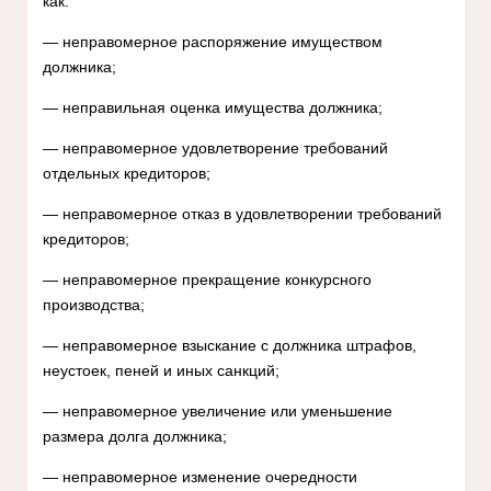
как:
— неправомерное распоряжение имуществом
должника;
— неправильная оценка имущества должника;
— неправомерное удовлетворение требований
отдельных кредиторов;
— неправомерное отказ в удовлетворении требований
кредиторов;
— неправомерное прекращение конкурсного
производства;
— неправомерное взыскание с должника штрафов,
неустоек, пеней и иных санкций;
— неправомерное увеличение или уменьшение
размера долга должника;
— неправомерное изменение очередности