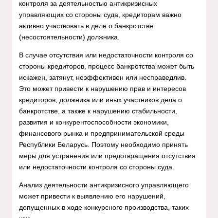
контроля за деятельностью антикризисных
управляющих со стороны суда, кредиторам важно
активно участвовать в деле о банкротстве
(несостоятельности) должника.
В случае отсутствия или недостаточности контроля со
стороны кредиторов, процесс банкротства может быть
искажен, затянут, неэффективен или несправедлив.
Это может привести к нарушению прав и интересов
кредиторов, должника или иных участников дела о
банкротстве, а также к нарушению стабильности,
развития и конкурентоспособности экономики,
финансового рынка и предпринимательской среды
Республики Беларусь. Поэтому необходимо принять
меры для устранения или предотвращения отсутствия
или недостаточности контроля со стороны суда.
Анализ деятельности антикризисного управляющего
может привести к выявлению его нарушений,
допущенных в ходе конкурсного производства, таких