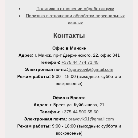
Политика в отношении обработки куки
Политика в отношении обработки персональных
данных
Контакты
Офис в Минске
Адрес:
г. Минск, пр-т Дзержинского, 22, офис 341
Телефон:
+375 44 774 71 45
Электронная почта:
lgpravovik@gmail.com
Режим работы:
9:00 - 18:00 (выходные: суббота и
воскресенье)
Офис в Бресте
Адрес:
г. Брест, ул. Куйбышева, 21
Телефон:
+375 44 500 55 60
Электронная почта:
pravovik01@gmail.com
Режим работы:
9:00 - 18:00 (выходные: суббота и
воскресенье)