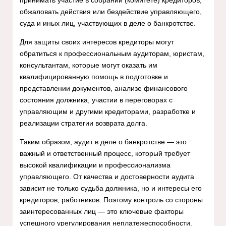
обжаловать действия или бездействие управляющего,
суда и иных лиц, участвующих в деле о банкротстве.
Для защиты своих интересов кредиторы могут
обратиться к профессиональным аудиторам, юристам,
консультантам, которые могут оказать им
квалифицированную помощь в подготовке и
представлении документов, анализе финансового
состояния должника, участии в переговорах с
управляющим и другими кредиторами, разработке и
реализации стратегии возврата долга.
Таким образом, аудит в деле о банкротстве — это
важный и ответственный процесс, который требует
высокой квалификации и профессионализма
управляющего. От качества и достоверности аудита
зависит не только судьба должника, но и интересы его
кредиторов, работников. Поэтому контроль со стороны
заинтересованных лиц — это ключевые факторы
успешного урегулирования неплатежеспособности.