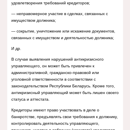
удовлетворения требований кредиторов;
— неправомерное участие в сделках, связанных с
имуществом должника;
— сокрытие, уничтожение или искажение документов,
связанных с имуществом и деятельностью должника;
И др.
В случае выявления нарушений антикризисного
управляющего, он может быть привлечен к
административной, гражданско-правовой или
уголовной ответственности в соответствии с
законодательством Республики Беларусь. Кроме того,
антикризисный управляющий может быть лишен своего
статуса и аттестата.
Кредиторы имеют право участвовать в деле о
банкротстве, предъявлять свои требования к должнику,
контролировать деятельность управляющего,
принимать участие в собрании (комитете) кредиторов,