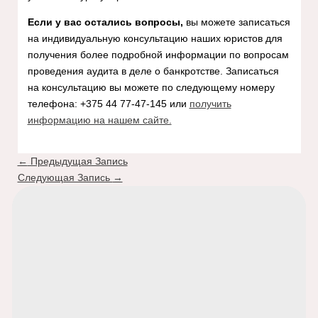
Если у вас остались вопросы,
вы можете записаться
на индивидуальную консультацию наших юристов для
получения более подробной информации по вопросам
проведения аудита в деле о банкротстве. Записаться
на консультацию вы можете по следующему номеру
телефона: +375 44 77-47-145 или
получить
информацию на нашем сайте.
←
Предыдущая Запись
Следующая Запись
→